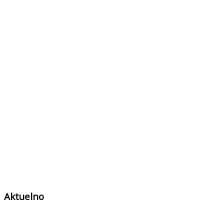
Aktuelno