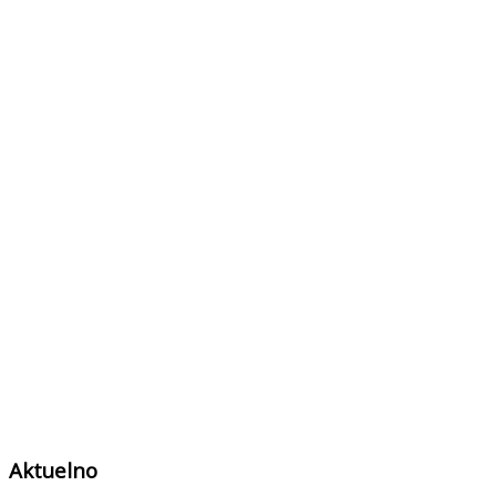
Aktuelno