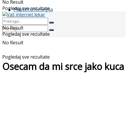
No Result
Pogledaj sve rezultate
Plastična hirurgija
No Result
Pogledaj sve rezultate
No Result
Pogledaj sve rezultate
Osecam da mi srce jako kuca