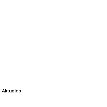
Aktuelno