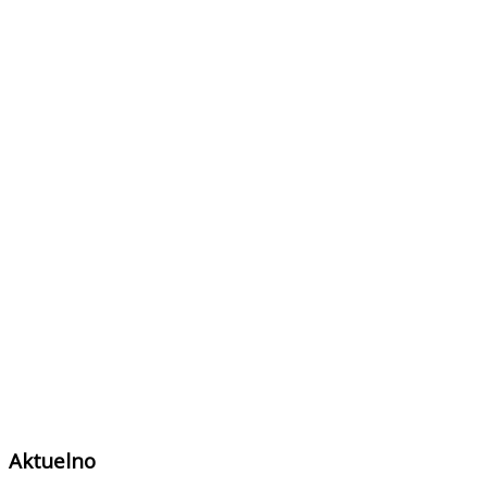
Aktuelno