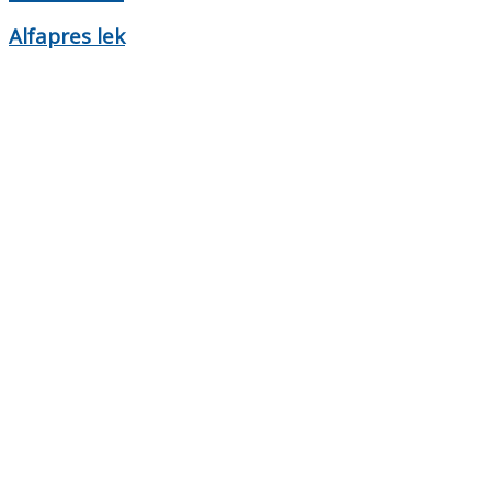
Alfapres lek