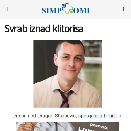
Svrab iznad klitorisa