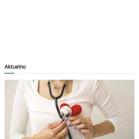
Aktuelno