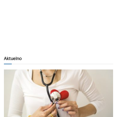
Aktuelno