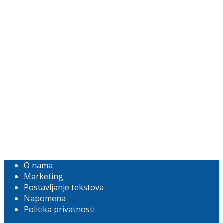
O nama
Marketing
Postavljanje tekstova
Napomena
Politika privatnosti