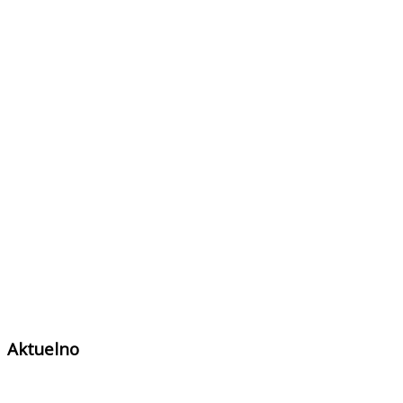
Aktuelno