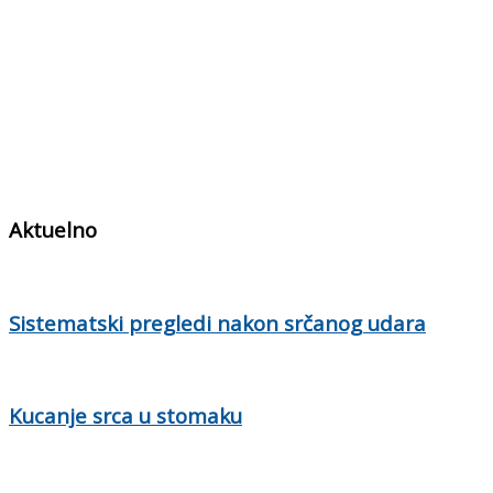
Aktuelno
Sistematski pregledi nakon srčanog udara
Kucanje srca u stomaku