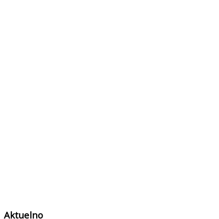
Aktuelno