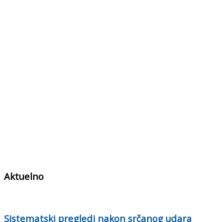
Aktuelno
Sistematski pregledi nakon srčanog udara