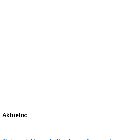
Aktuelno