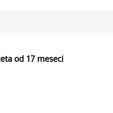
teta od 17 meseci