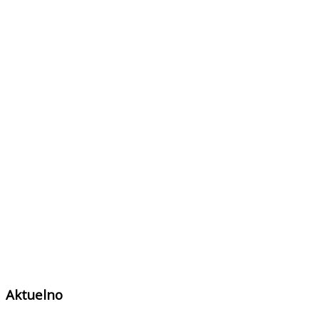
Aktuelno