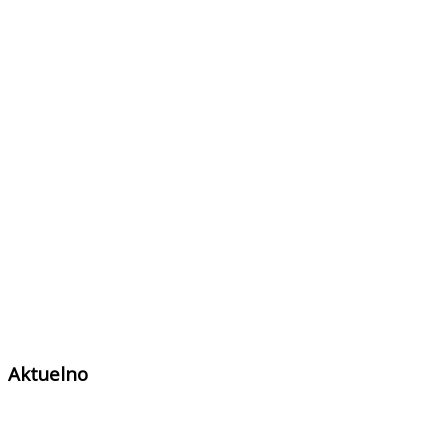
Aktuelno