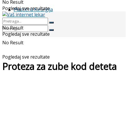
No Result
Pogledaj sve rezultate
Plastična hirurgija
No Result
Pogledaj sve rezultate
No Result
Pogledaj sve rezultate
Proteza za zube kod deteta