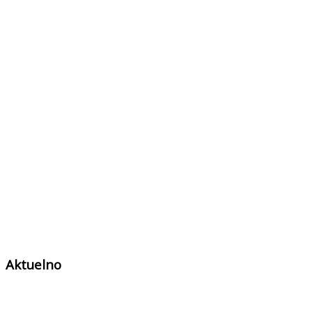
Aktuelno