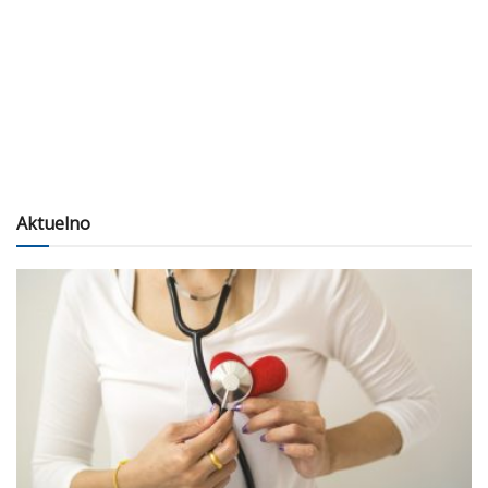
Aktuelno