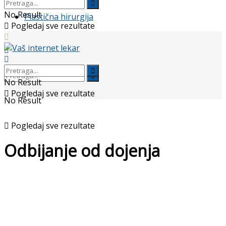
No Result
Plastična hirurgija
Pogledaj sve rezultate
No Result
Pogledaj sve rezultate
No Result
Pogledaj sve rezultate
Odbijanje od dojenja