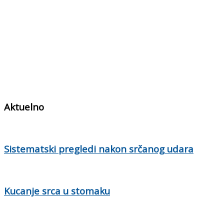
Aktuelno
Sistematski pregledi nakon srčanog udara
Kucanje srca u stomaku