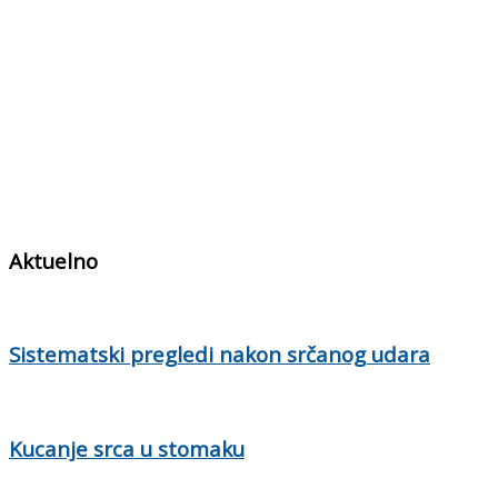
Aktuelno
Sistematski pregledi nakon srčanog udara
Kucanje srca u stomaku