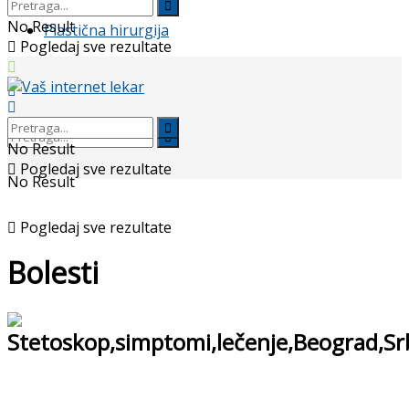
No Result
Plastična hirurgija
Pogledaj sve rezultate
No Result
Pogledaj sve rezultate
No Result
Pogledaj sve rezultate
Bolesti