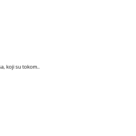
, koji su tokom...