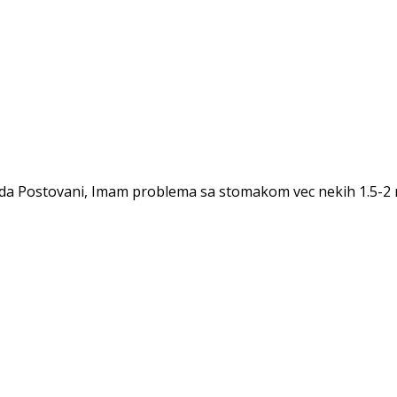
voda Postovani, Imam problema sa stomakom vec nekih 1.5-2