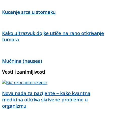
Kucanje srca u stomaku
Kako ultrazvuk dojke utiče na rano otkrivanje
tumora
Mučnina (nausea)
Vesti i zanimljivosti
Nova nada za pacijente – kako kvantna
medicina otkriva skrivene probleme u
organizmu