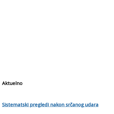
Aktuelno
Sistematski pregledi nakon srčanog udara