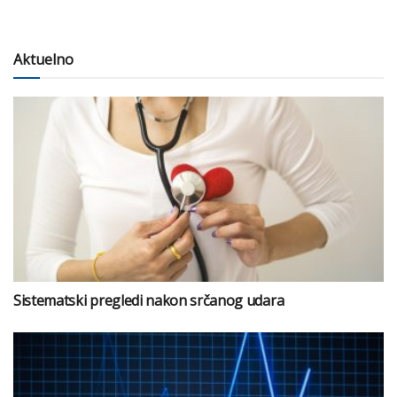
Aktuelno
Sistematski pregledi nakon srčanog udara