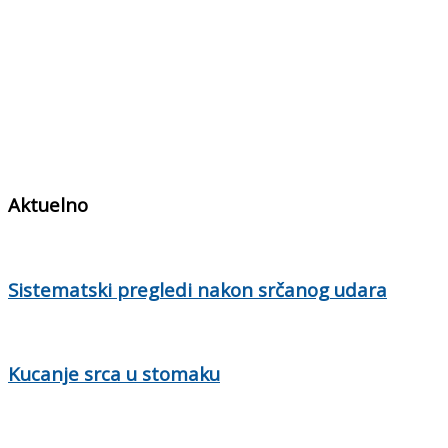
Aktuelno
Sistematski pregledi nakon srčanog udara
Kucanje srca u stomaku