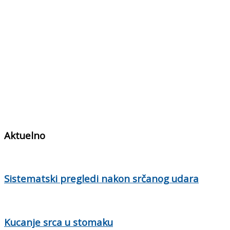
Aktuelno
Sistematski pregledi nakon srčanog udara
Kucanje srca u stomaku