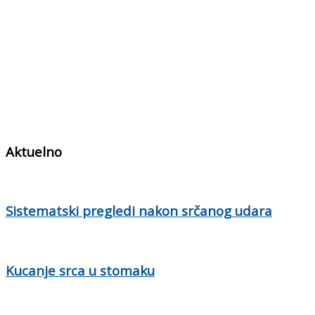
Aktuelno
Sistematski pregledi nakon srčanog udara
Kucanje srca u stomaku