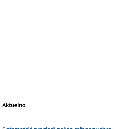
Aktuelno