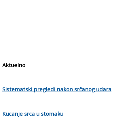
Aktuelno
Sistematski pregledi nakon srčanog udara
Kucanje srca u stomaku