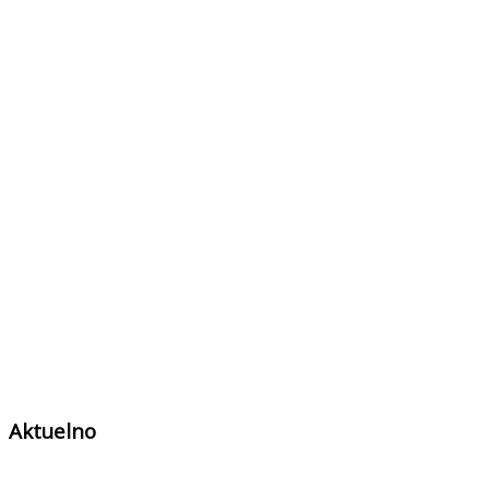
Aktuelno