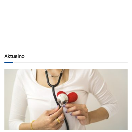
Aktuelno