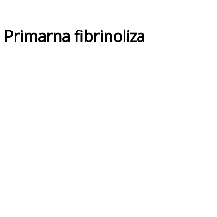
Primarna fibrinoliza