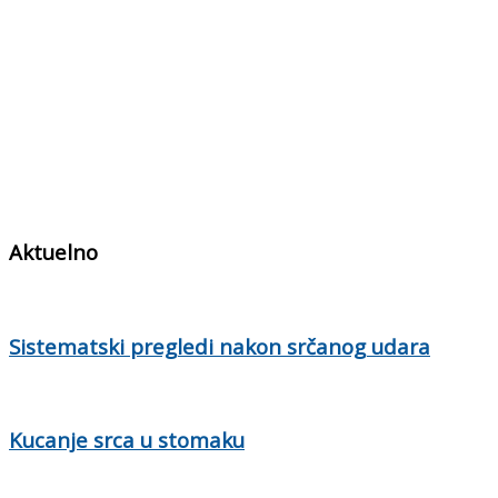
Aktuelno
Sistematski pregledi nakon srčanog udara
Kucanje srca u stomaku