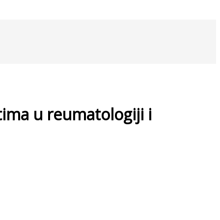
ma u reumatologiji i