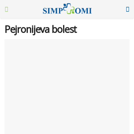
Pejronijeva bolest