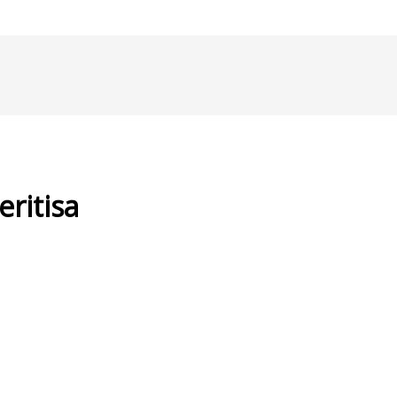
eritisa