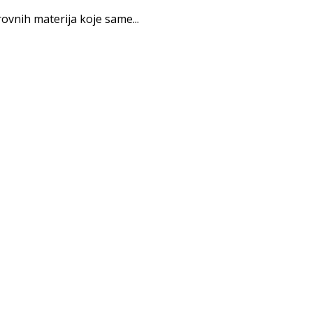
vnih materija koje same...