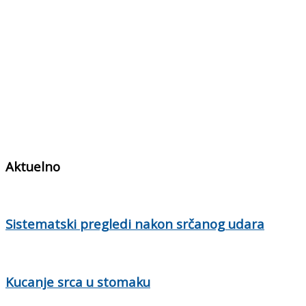
Aktuelno
Sistematski pregledi nakon srčanog udara
Kucanje srca u stomaku