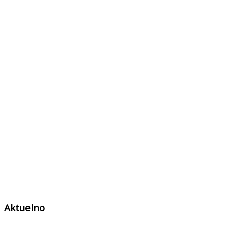
Aktuelno