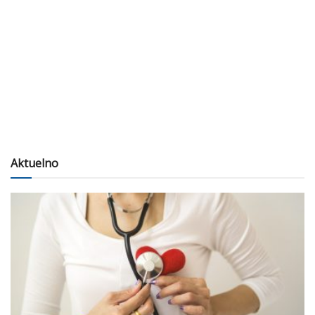
Aktuelno