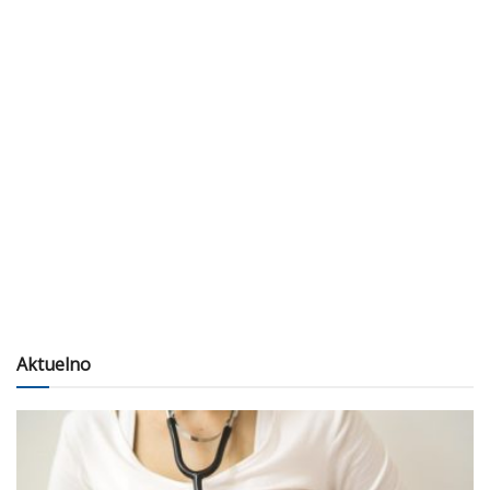
Aktuelno