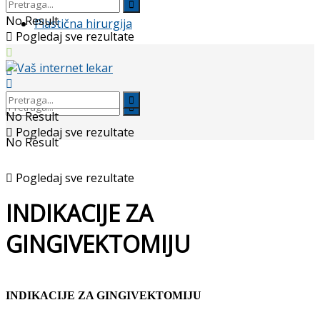
No Result
Plastična hirurgija
Pogledaj sve rezultate
No Result
Pogledaj sve rezultate
No Result
Pogledaj sve rezultate
INDIKACIJE ZA
GINGIVEKTOMIJU
INDIKACIJE ZA GINGIVEKTOMIJU