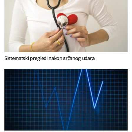
Sistematski pregledi nakon srčanog udara