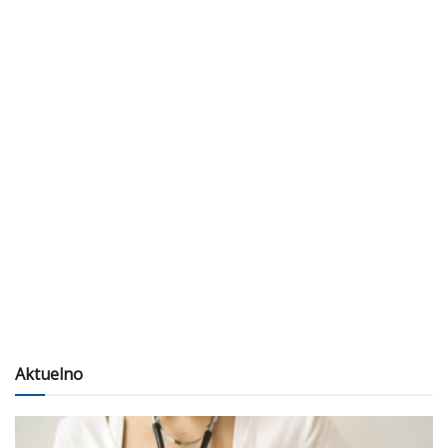
Aktuelno