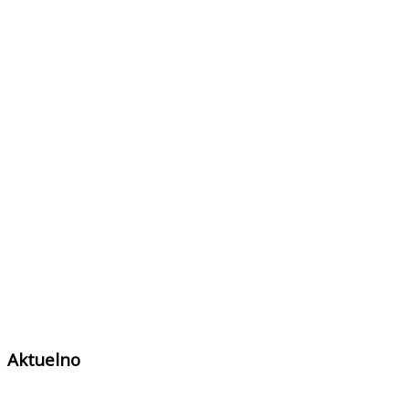
Aktuelno