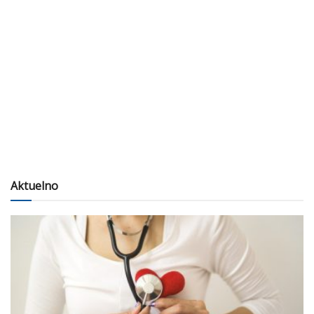
Aktuelno