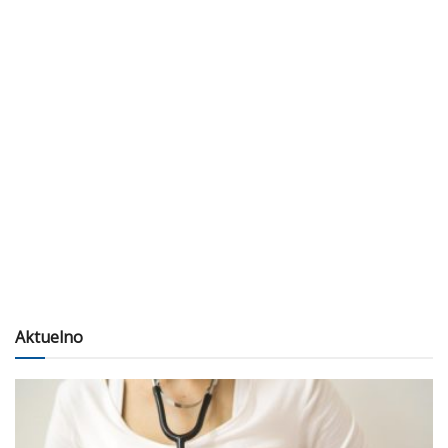
Aktuelno