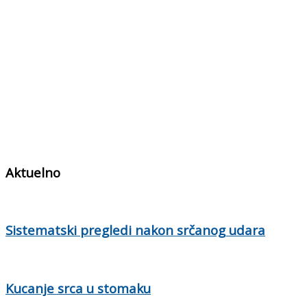
Aktuelno
Sistematski pregledi nakon srčanog udara
Kucanje srca u stomaku