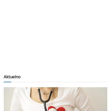
Aktuelno