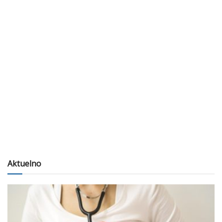
Aktuelno